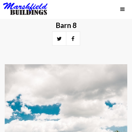
Barn 8