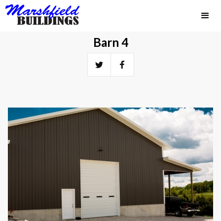
Barn 4