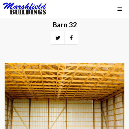
Barn 32