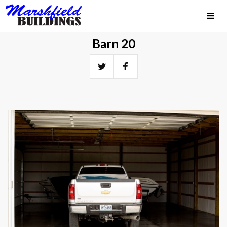
Barn 20