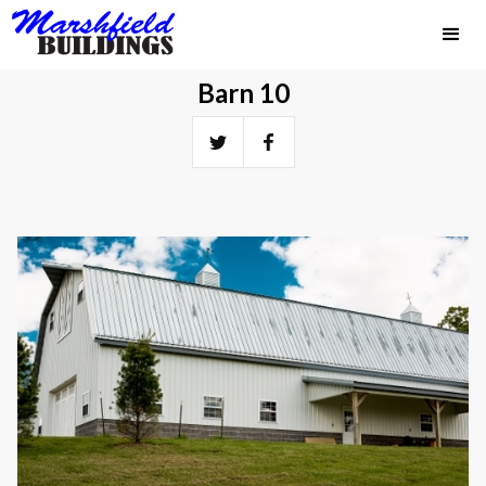
Barn 10